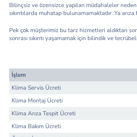
Bilinçsiz ve özensizce yapılan müdahaleler neden
sıkıntılarda muhatap bulunamamaktadır. Ya arıza 
Pek çok müşterimiz bu tarz hizmetleri aldıktan so
sonrası sıkıntı yaşamamak için bilindik ve tecrübeli
İşlem
Klima Servis Ücreti
Klima Montaj Ücreti
Klima Arıza Tespit Ücreti
Klima Bakım Ücreti