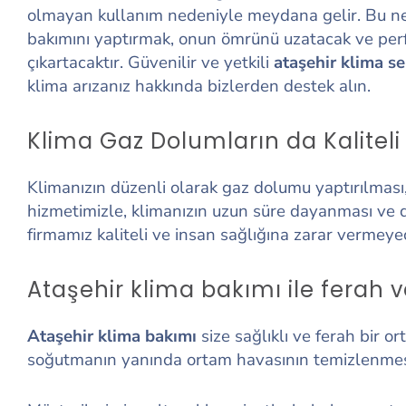
olmayan kullanım nedeniyle meydana gelir. Bu ne
bakımını yaptırmak, onun ömrünü uzatacak ve per
çıkartacaktır. Güvenilir ve yetkili
ataşehir klima se
klima arızanız hakkında bizlerden destek alın.
Klima Gaz Dolumların da Kaliteli
Klimanızın düzenli olarak gaz dolumu yaptırılması, 
hizmetimizle, klimanızın uzun süre dayanması ve d
firmamız kaliteli ve insan sağlığına zarar vermeye
Ataşehir klima bakımı ile ferah v
Ataşehir klima bakımı
size sağlıklı ve ferah bir 
soğutmanın yanında ortam havasının temizlenmesini