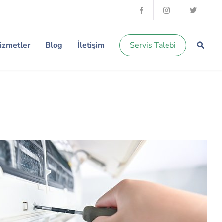
izmetler
Blog
İletişim
Servis Talebi