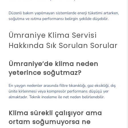
Düzenli bakım yapılmayan sistemlerde enerji tüketimi artarken,
soğutma ve ısıtma performansı belirgin şekilde düşebilir.
Ümraniye Klima Servisi
Hakkında Sık Sorulan Sorular
Ümraniye’de klima neden
yeterince soğutmaz?
En yaygın nedenler arasında filtre tıkanıklığı, gaz eksikliği, dış
ünite kirlenmesi veya kompresör performans düşüşü yer
almaktadır. Teknik inceleme ile net neden belirlenebilir.
Klima sürekli çalışıyor ama
ortam soğumuyorsa ne