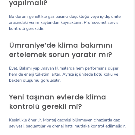
yapılmalı?
Bu durum genellikle gaz basıncı düşüklüğü veya iç-dış ünite
arasındaki verim kaybından kaynaklanır. Profesyonel servis
kontrolü gereklidir.
Ümraniye’de klima bakımını
ertelemek sorun yaratır mı?
Evet. Bakımı yapılmayan klimalarda hem performans düşer
hem de enerji tüketimi artar. Ayrıca iç ünitede kötü koku ve
bakteri oluşumu görülebilir.
Yeni taşınan evlerde klima
kontrolü gerekli mi?
Kesinlikle önerilir. Montaj geçmişi bilinmeyen cihazlarda gaz
seviyesi, bağlantılar ve drenaj hattı mutlaka kontrol edilmelidir.