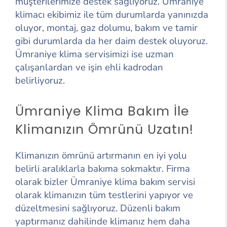
müşterilerimize destek sağlıyoruz. Ümraniye
klimacı ekibimiz ile tüm durumlarda yanınızda
oluyor, montaj, gaz dolumu, bakım ve tamir
gibi durumlarda da her daim destek oluyoruz.
Ümraniye klima servisimizi ise uzman
çalışanlardan ve işin ehli kadrodan
belirliyoruz.
Ümraniye Klima Bakım İle
Klimanızın Ömrünü Uzatın!
Klimanızın ömrünü artırmanın en iyi yolu
belirli aralıklarla bakıma sokmaktır. Firma
olarak bizler Ümraniye klima bakım servisi
olarak klimanızın tüm testlerini yapıyor ve
düzeltmesini sağlıyoruz. Düzenli bakım
yaptırmanız dahilinde klimanız hem daha