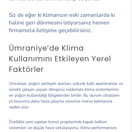
Siz de eğer ki klimanızın eski zamanlarda ki
haline geri dönmesini istiyorsanız hemen
firmamızla iletişime geçebilirsiniz.
Ümraniye’de Klima
Kullanımını Etkileyen Yerel
Faktörler
Ümraniye, yoğun yerleşim alanları, yüksek katlı apartmanlar ve
sürekli çalışan yaşam döngüsü nedeniyle klima sistemlerinin
en yoğun kullanıldığı bölgelerden biridir. Bu durum cihazların
yıl boyunca daha fazla çalışma süresine maruz kalmasına
neden olur.
Özellikle yeni yapılan konut projelerinde kapalı balkon
sistemleri ve düşük hava sirkülasyonu, klima performansını