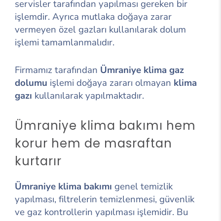
servisler tarafından yapılması gereken bir
işlemdir. Ayrıca mutlaka doğaya zarar
vermeyen özel gazları kullanılarak dolum
işlemi tamamlanmalıdır.
Firmamız tarafından
Ümraniye klima gaz
dolumu
işlemi doğaya zararı olmayan
klima
gazı
kullanılarak yapılmaktadır.
Ümraniye klima bakımı hem
korur hem de masraftan
kurtarır
Ümraniye klima bakımı
genel temizlik
yapılması, filtrelerin temizlenmesi, güvenlik
ve gaz kontrollerin yapılması işlemidir. Bu