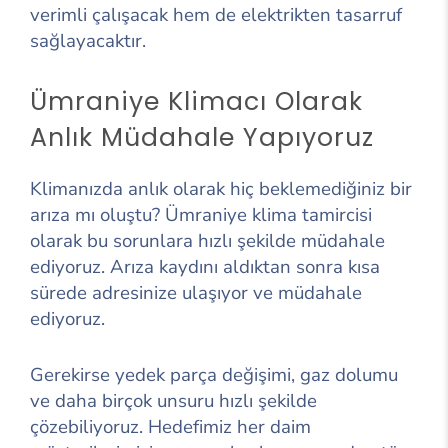
verimli çalışacak hem de elektrikten tasarruf
sağlayacaktır.
Ümraniye Klimacı Olarak
Anlık Müdahale Yapıyoruz
Klimanızda anlık olarak hiç beklemediğiniz bir
arıza mı oluştu? Ümraniye klima tamircisi
olarak bu sorunlara hızlı şekilde müdahale
ediyoruz. Arıza kaydını aldıktan sonra kısa
sürede adresinize ulaşıyor ve müdahale
ediyoruz.
Gerekirse yedek parça değişimi, gaz dolumu
ve daha birçok unsuru hızlı şekilde
çözebiliyoruz. Hedefimiz her daim