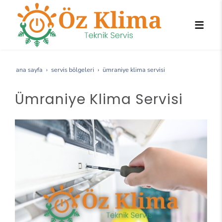
ana sayfa
servis bölgeleri
ümraniye klima servisi
Ümraniye Klima Servisi