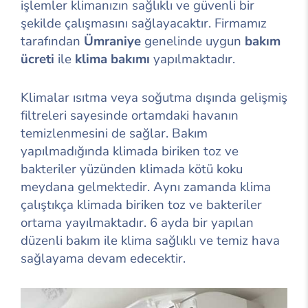
işlemler klimanızın sağlıklı ve güvenli bir
şekilde çalışmasını sağlayacaktır. Firmamız
tarafından
Ümraniye
genelinde uygun
bakım
ücreti
ile
klima bakımı
yapılmaktadır.
Klimalar ısıtma veya soğutma dışında gelişmiş
filtreleri sayesinde ortamdaki havanın
temizlenmesini de sağlar. Bakım
yapılmadığında klimada biriken toz ve
bakteriler yüzünden klimada kötü koku
meydana gelmektedir. Aynı zamanda klima
çalıştıkça klimada biriken toz ve bakteriler
ortama yayılmaktadır. 6 ayda bir yapılan
düzenli bakım ile klima sağlıklı ve temiz hava
sağlayama devam edecektir.