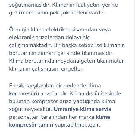
soğutmamasıdır. Klimanın faaliyetini yerine
getirmemesinin pek çok nedeni vardır.
Örneğin klima elektrik tesisatından veya
elektronik arızalardan dolayı hiç
çalışmamaktadır. Bir başka sebep ise klimanın
borularının zaman içerisinde tıkanmasıdır.
Klima borularında meydana gelen tıkanmalar
klimanın çalışmasını engeller.
En sık karşılaşılan bir nedende klima
kompresörü arızalarıdır. Klima dış ünitesinde
bulunan kompresör arıza yaptığında klima
soğutmayacaktır.
Ümraniye klima servis
personelleri tarafından her marka
klima
kompresör tamiri
yapılabilmektedir.