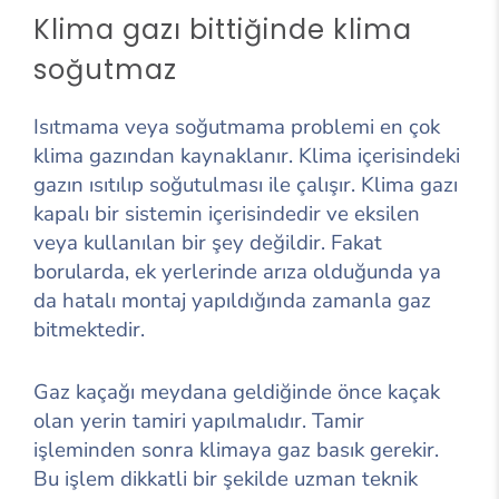
Klima gazı bittiğinde klima
soğutmaz
Isıtmama veya soğutmama problemi en çok
klima gazından kaynaklanır. Klima içerisindeki
gazın ısıtılıp soğutulması ile çalışır. Klima gazı
kapalı bir sistemin içerisindedir ve eksilen
veya kullanılan bir şey değildir. Fakat
borularda, ek yerlerinde arıza olduğunda ya
da hatalı montaj yapıldığında zamanla gaz
bitmektedir.
Gaz kaçağı meydana geldiğinde önce kaçak
olan yerin tamiri yapılmalıdır. Tamir
işleminden sonra klimaya gaz basık gerekir.
Bu işlem dikkatli bir şekilde uzman teknik