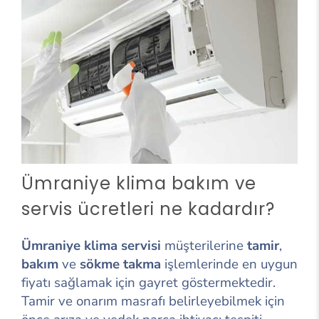
Ümraniye klima bakım ve
servis ücretleri ne kadardır?
Ümraniye klima servisi
müşterilerine
tamir
,
bakım
ve
sökme takma
işlemlerinde en uygun
fiyatı sağlamak için gayret göstermektedir.
Tamir ve onarım masrafı belirleyebilmek için