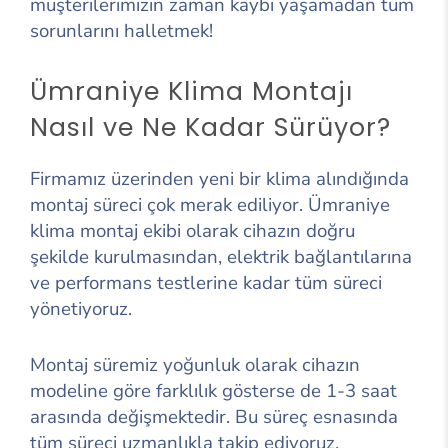
müşterilerimizin zaman kaybı yaşamadan tüm
sorunlarını halletmek!
Ümraniye Klima Montajı
Nasıl ve Ne Kadar Sürüyor?
Firmamız üzerinden yeni bir klima alındığında
montaj süreci çok merak ediliyor. Ümraniye
klima montaj ekibi olarak cihazın doğru
şekilde kurulmasından, elektrik bağlantılarına
ve performans testlerine kadar tüm süreci
yönetiyoruz.
Montaj süremiz yoğunluk olarak cihazın
modeline göre farklılık gösterse de 1-3 saat
arasında değişmektedir. Bu süreç esnasında
tüm süreci uzmanlıkla takip ediyoruz.