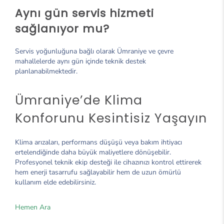
Aynı gün servis hizmeti
sağlanıyor mu?
Servis yoğunluğuna bağlı olarak Ümraniye ve çevre
mahallelerde aynı gün içinde teknik destek
planlanabilmektedir.
Ümraniye’de Klima
Konforunu Kesintisiz Yaşayın
Klima arızaları, performans düşüşü veya bakım ihtiyacı
ertelendiğinde daha büyük maliyetlere dönüşebilir.
Profesyonel teknik ekip desteği ile cihazınızı kontrol ettirerek
hem enerji tasarrufu sağlayabilir hem de uzun ömürlü
kullanım elde edebilirsiniz.
Hemen Ara