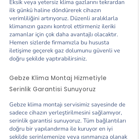
Eksik veya yetersiz klima gazlarını tekrardan
ilk günkü haline döndürerek cihazın
verimliliğini artırıyoruz. Düzenli aralıklarla
klimanızın gazını kontrol ettirmeniz ileriki
zamanlar için çok daha avantajlı olacaktır.
Hemen sizlerde firmamızla bu hususta
iletişime geçerek gaz dolumunu güvenli ve
doğru şekilde yaptırabilirsiniz.
Gebze Klima Montaj Hizmetiyle
Serinlik Garantisi Sunuyoruz
Gebze klima montajı servisimiz sayesinde de
sadece cihazın yerleştirilmesini sağlamıyor,
serinlik garantisi sunuyoruz. Tüm bağlantıları
doğru bir yapılandırma ile kuruyor en iyi
şekilde serinlemenize veya ısınmanıza olanak