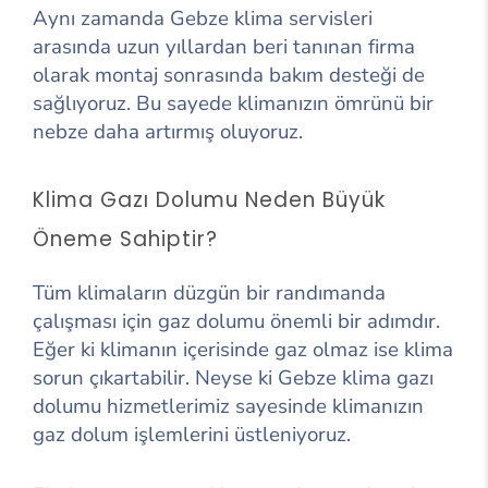
Aynı zamanda Gebze klima servisleri
arasında uzun yıllardan beri tanınan firma
olarak montaj sonrasında bakım desteği de
sağlıyoruz. Bu sayede klimanızın ömrünü bir
nebze daha artırmış oluyoruz.
Klima Gazı Dolumu Neden Büyük
Öneme Sahiptir?
Tüm klimaların düzgün bir randımanda
çalışması için gaz dolumu önemli bir adımdır.
Eğer ki klimanın içerisinde gaz olmaz ise klima
sorun çıkartabilir. Neyse ki Gebze klima gazı
dolumu hizmetlerimiz sayesinde klimanızın
gaz dolum işlemlerini üstleniyoruz.