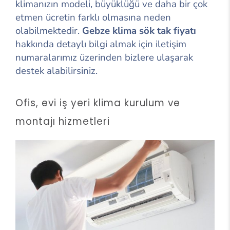
klimanızın modeli, büyüklüğü ve daha bir çok
etmen ücretin farklı olmasına neden
olabilmektedir.
Gebze klima sök tak fiyatı
hakkında detaylı bilgi almak için iletişim
numaralarımız üzerinden bizlere ulaşarak
destek alabilirsiniz.
Ofis, evi iş yeri klima kurulum ve
montajı hizmetleri