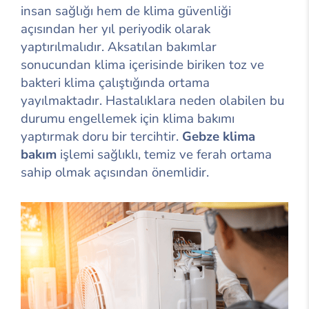
insan sağlığı hem de klima güvenliği
açısından her yıl periyodik olarak
yaptırılmalıdır. Aksatılan bakımlar
sonucundan klima içerisinde biriken toz ve
bakteri klima çalıştığında ortama
yayılmaktadır. Hastalıklara neden olabilen bu
durumu engellemek için klima bakımı
yaptırmak doru bir tercihtir.
Gebze klima
bakım
işlemi sağlıklı, temiz ve ferah ortama
sahip olmak açısından önemlidir.