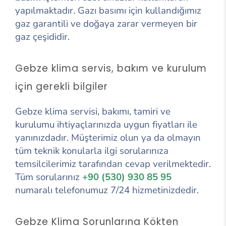
yapılmaktadır. Gazı basımı için kullandığımız
gaz garantili ve doğaya zarar vermeyen bir
gaz çeşididir.
Gebze klima servis, bakım ve kurulum
için gerekli bilgiler
Gebze klima servisi, bakımı, tamiri ve
kurulumu ihtiyaçlarınızda uygun fiyatları ile
yanınızdadır. Müşterimiz olun ya da olmayın
tüm teknik konularla ilgi sorularınıza
temsilcilerimiz tarafından cevap verilmektedir.
Tüm sorularınız
+90 (530) 930 85 95
numaralı telefonumuz 7/24 hizmetinizdedir.
Gebze Klima Sorunlarına Kökten