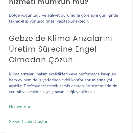
hizmeti mümkün mü?
Bölge yoğunluğu ve aciliyet durumuna göre aynı gün içinde
teknik ekip yönlendirmesi yapılabilmektedir.
Gebze’de Klima Arızalarını
Üretim Sürecine Engel
Olmadan Çözün
Klima arızaları, bakım eksiklikleri veya performans kayıpları
hem ev hem de iş yerlerinde ciddi konfor sorunlarına yol
açabilir. Profesyonel teknik servis desteği ile sistemlerinizin
verimli ve kesintisiz çalışmasını sağlayabilirsiniz.
Hemen Ara
Servis Talebi Oluştur