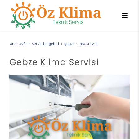
ana sayfa
servis bölgeleri
gebze klima servisi
Gebze Klima Servisi