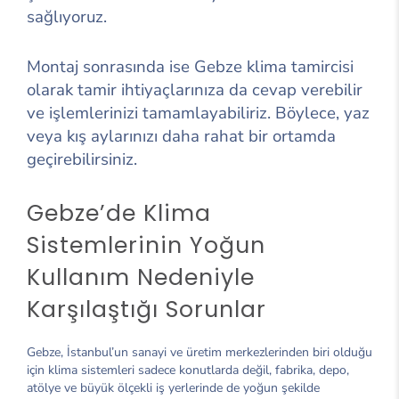
sağlıyoruz.
Montaj sonrasında ise Gebze klima tamircisi
olarak tamir ihtiyaçlarınıza da cevap verebilir
ve işlemlerinizi tamamlayabiliriz. Böylece, yaz
veya kış aylarınızı daha rahat bir ortamda
geçirebilirsiniz.
Gebze’de Klima
Sistemlerinin Yoğun
Kullanım Nedeniyle
Karşılaştığı Sorunlar
Gebze, İstanbul’un sanayi ve üretim merkezlerinden biri olduğu
için klima sistemleri sadece konutlarda değil, fabrika, depo,
atölye ve büyük ölçekli iş yerlerinde de yoğun şekilde