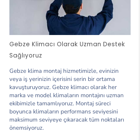
Gebze Klimacı Olarak Uzman Destek
Sağlıyoruz
Gebze klima montaj hizmetimizle, evinizin
veya iş yerinizin içerisini serin bir ortama
kavuşturuyoruz. Gebze klimacı olarak her
marka ve model klimaların montajını uzman
ekibimizle tamamlıyoruz. Montaj süreci
boyunca klimaların performans seviyesini
maksimum seviyeye çıkaracak tüm noktaları
önemsiyoruz.