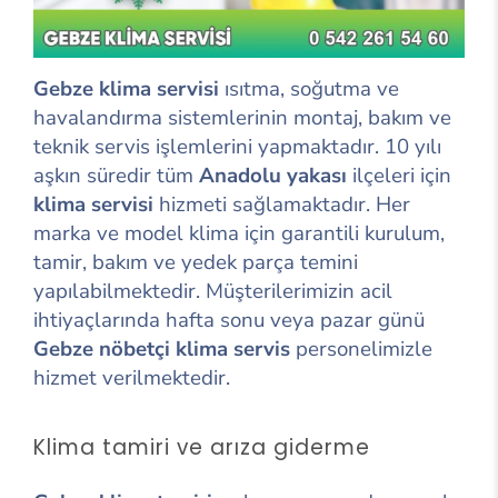
Gebze klima servisi
ısıtma, soğutma ve
havalandırma sistemlerinin montaj, bakım ve
teknik servis işlemlerini yapmaktadır. 10 yılı
aşkın süredir tüm
Anadolu yakası
ilçeleri için
klima servisi
hizmeti sağlamaktadır. Her
marka ve model klima için garantili kurulum,
tamir, bakım ve yedek parça temini
yapılabilmektedir. Müşterilerimizin acil
ihtiyaçlarında hafta sonu veya pazar günü
Gebze
nöbetçi klima servis
personelimizle
hizmet verilmektedir.
Klima tamiri ve arıza giderme