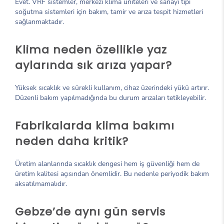
Evet. VRF sistemler, merkezi klima üniteleri ve sanayi tipi
soğutma sistemleri için bakım, tamir ve arıza tespit hizmetleri
sağlanmaktadır.
Klima neden özellikle yaz
aylarında sık arıza yapar?
Yüksek sıcaklık ve sürekli kullanım, cihaz üzerindeki yükü artırır.
Düzenli bakım yapılmadığında bu durum arızaları tetikleyebilir.
Fabrikalarda klima bakımı
neden daha kritik?
Üretim alanlarında sıcaklık dengesi hem iş güvenliği hem de
üretim kalitesi açısından önemlidir. Bu nedenle periyodik bakım
aksatılmamalıdır.
Gebze’de aynı gün servis