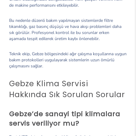
de makine performansını etkileyebilir.
Bu nedenle düzenli bakım yapılmayan sistemlerde filtre
tıkanıklığı, gaz basınç düşüşü ve hava akışı problemleri daha
sık görülür. Profesyonel kontrol ile bu sorunlar erken
aşamada tespit edilerek üretim kaybı önlenebilir.
Teknik ekip, Gebze bölgesindeki ağır çalışma koşullarına uygun
bakım protokolleri uygulayarak sistemlerin uzun ömürlü
çalışmasını sağlar.
Gebze Klima Servisi
Hakkında Sık Sorulan Sorular
Gebze’de sanayi tipi klimalara
servis veriliyor mu?