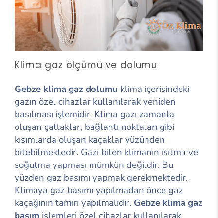
Klima gaz ölçümü ve dolumu
Gebze klima gaz dolumu
klima içerisindeki
gazın özel cihazlar kullanılarak yeniden
basılması işlemidir. Klima gazı zamanla
oluşan çatlaklar, bağlantı noktaları gibi
kısımlarda oluşan kaçaklar yüzünden
bitebilmektedir. Gazı biten klimanın ısıtma ve
soğutma yapması mümkün değildir. Bu
yüzden gaz basımı yapmak gerekmektedir.
Klimaya gaz basımı yapılmadan önce gaz
kaçağının tamiri yapılmalıdır.
Gebze klima gaz
basım
işlemleri özel cihazlar kullanılarak