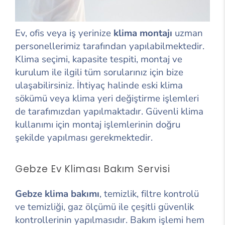
Ev, ofis veya iş yerinize
klima montajı
uzman
personellerimiz tarafından yapılabilmektedir.
Klima seçimi, kapasite tespiti, montaj ve
kurulum ile ilgili tüm sorularınız için bize
ulaşabilirsiniz. İhtiyaç halinde eski klima
sökümü veya klima yeri değiştirme işlemleri
de tarafımızdan yapılmaktadır. Güvenli klima
kullanımı için montaj işlemlerinin doğru
şekilde yapılması gerekmektedir.
Gebze Ev Kliması Bakım Servisi
Gebze klima bakımı
, temizlik, filtre kontrolü
ve temizliği, gaz ölçümü ile çeşitli güvenlik
kontrollerinin yapılmasıdır. Bakım işlemi hem